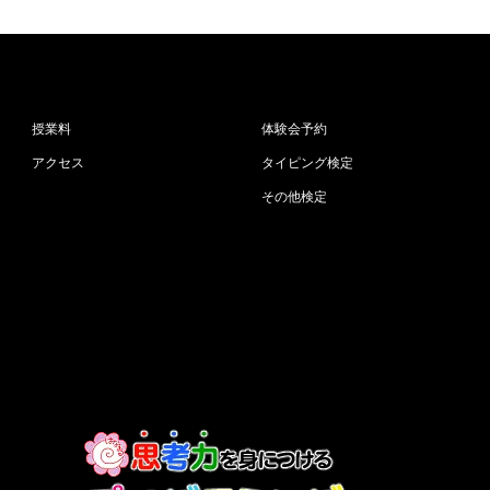
授業料
体験会予約
アクセス
タイピング検定
その他検定