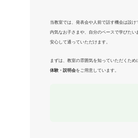
当教室では、発表会や人前で話す機会は設け
内気なお子さまや、自分のペースで学びたい
安心して通っていただけます。
まずは、教室の雰囲気を知っていただくため
体験・説明会
をご用意しています。