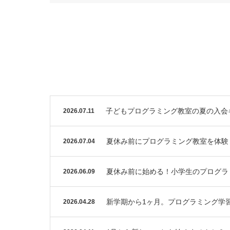
子どもプログラミング教室の夏の入会
2026.07.11
夏休み前にプログラミング教室を体験
2026.07.04
夏休み前に始める！小学生のプログラ
2026.06.09
新学期から1ヶ月。プログラミング学
2026.04.28