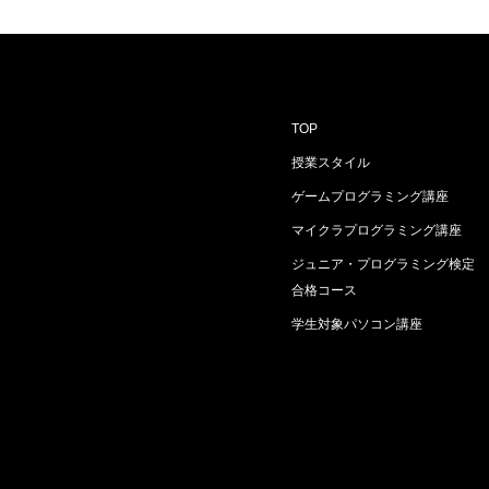
TOP
授業スタイル
ゲームプログラミング講座
マイクラプログラミング講座
ジュニア・プログラミング検定
合格コース
学生対象パソコン講座