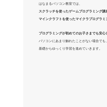
はなまるパソコン教室では、
スクラッチを使ったゲームプログラミング講
マインクラフトを使ったマイクラプログラミ
プログラミングが初めてのお子さまでも安心
パソコンにあまり触れたことがない場合でも
基礎からゆっくり学習を進めていきます。