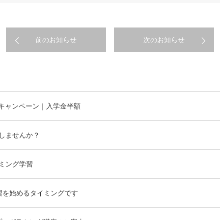
前のお知らせ
次のお知らせ
キャンペーン｜入学金半額
しませんか？
ミング学習
習を始めるタイミングです