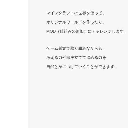
マインクラフトの世界を使って、
オリジナルワールドを作ったり、
MOD（仕組みの追加）にチャレンジします。
ゲーム感覚で取り組みながらも、
考える力や順序立てて進める力を、
自然と身につけていくことができます。