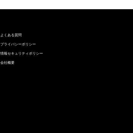
よくある質問
プライバシーポリシー
情報セキュリティポリシー
会社概要