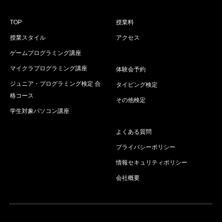
TOP
授業料
授業スタイル
アクセス
ゲームプログラミング講座
マイクラプログラミング講座
体験会予約
ジュニア・プログラミング検定 合
タイピング検定
格コース
その他検定
学生対象パソコン講座
よくある質問
プライバシーポリシー
情報セキュリティポリシー
会社概要