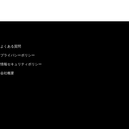
よくある質問
プライバシーポリシー
情報セキュリティポリシー
会社概要