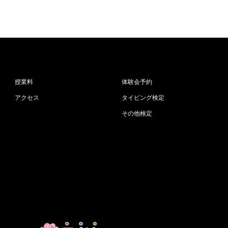
授業料
体験会予約
アクセス
タイピング検定
その他検定