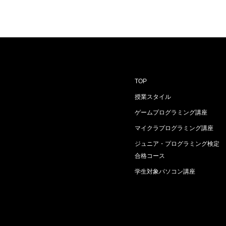
TOP
授業スタイル
ゲームプログラミング講座
マイクラプログラミング講座
ジュニア・プログラミング検定
合格コース
学生対象パソコン講座