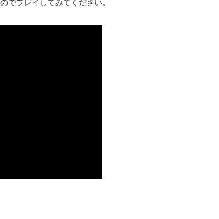
すのでプレイしてみてください。
。