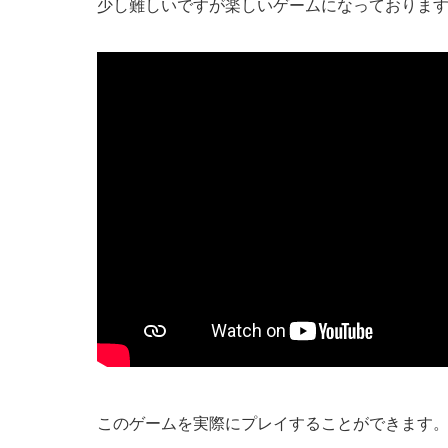
少し難しいですが楽しいゲームになっておりま
このゲームを実際にプレイすることができます