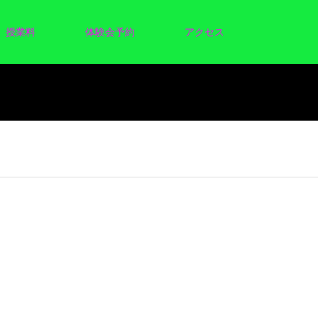
授業料
体験会予約
アクセス