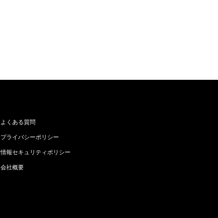
よくある質問
プライバシーポリシー
情報セキュリティポリシー
会社概要