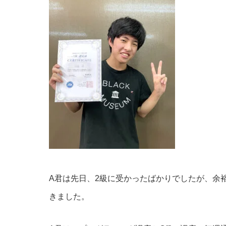
A君は先日、2級に受かったばかりでしたが、余
きました。