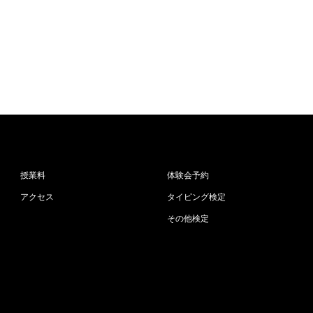
授業料
体験会予約
アクセス
タイピング検定
その他検定