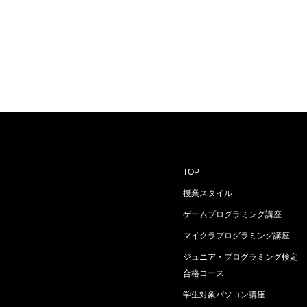
TOP
授業スタイル
ゲームプログラミング講座
マイクラプログラミング講座
ジュニア・プログラミング検定
合格コース
学生対象パソコン講座