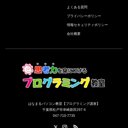
よくある質問
プライバシーポリシー
情報セキュリティポリシー
会社概要
はなまるパソコン教室【プログラミング講座】
千葉県松戸市串崎新田297-4
047-710-7735
X
Instagram
RSS