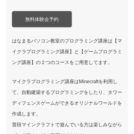
無料体験会予約
はなまるパソコン教室のプログラミング講座は【マ
イクラプログラミング講座】と【ゲームプログラミ
ング講座】の２つのコースをご用意してます。
マイクラプログラミング講座はMinecraftを利用し
て、自動建築するプログラミングをしたり、タワー
ディフェンスゲームができるオリジナルワールドを
作成します。
普段マインクラフトで遊んでいる方は楽しみながら