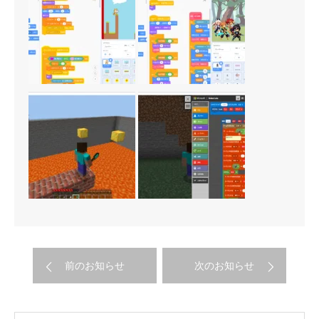
前のお知らせ
次のお知らせ