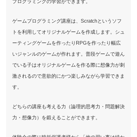
プログラミングの学習ができます。
ゲームプログラミング講座は、Scratchというソフ
トを利用してオリジナルゲームを作成します。シュ
ーティングゲームを作ったりRPGを作ったり幅広
いジャンルのゲームが作れます。普段ゲームで遊ん
でいる子はオリジナルゲームを作る際に想像力が刺
激されるので意欲的にかつ楽しみながら学習できま
す。
どちらの講座も考える力（論理的思考力・問題解決
力・想像力）を鍛えることができます。