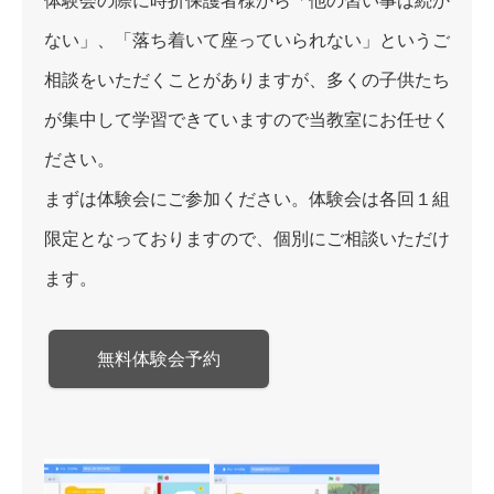
体験会の際に時折保護者様から「他の習い事は続か
ない」、「落ち着いて座っていられない」というご
相談をいただくことがありますが、多くの子供たち
が集中して学習できていますので当教室にお任せく
ださい。
まずは体験会にご参加ください。体験会は各回１組
限定となっておりますので、個別にご相談いただけ
ます。
無料体験会予約