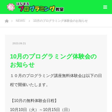
ホーム
NEWS
10月のプログラミング体験会のお知らせ
2023.09.21
10月のプログラミング体験会の
お知らせ
１０月のプログラミング講座無料体験会は以下の日
程で開催いたします。
【10月の無料体験会日程】
10月10日（火）～10月15日（日）