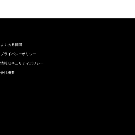
よくある質問
プライバシーポリシー
情報セキュリティポリシー
会社概要