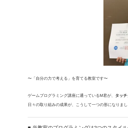
〜「自分の力で考える」を育てる教室です〜
ゲームプログラミング講座に通っているM君が、
タッチ
日々の取り組みの成果が、こうして一つの形になりまし
■ 当教室のプログラミングは2つのスタイル