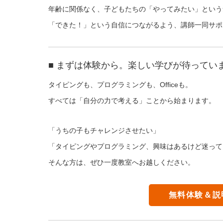
年齢に関係なく、子どもたちの「やってみたい」という
「できた！」という自信につながるよう、講師一同サポ
■ まずは体験から。楽しい学びが待ってい
タイピングも、プログラミングも、Officeも。
すべては「自分の力で考える」ことから始まります。
「うちの子もチャレンジさせたい」
「タイピングやプログラミング、興味はあるけど迷って
そんな方は、ぜひ一度教室へお越しください。
無料体験＆説