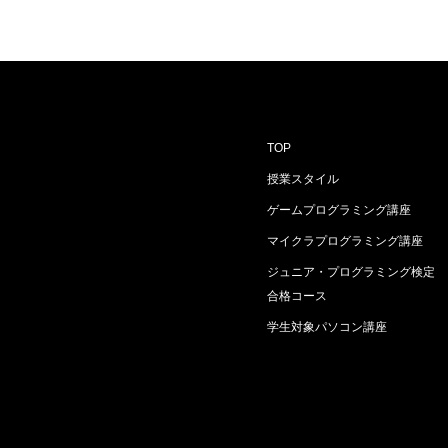
TOP
授業スタイル
ゲームプログラミング講座
マイクラプログラミング講座
ジュニア・プログラミング検定
合格コース
学生対象パソコン講座