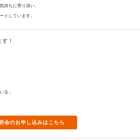
気持ちに寄り添い、
ートしています。
ます！
いる」
明会のお申し込みはこちら