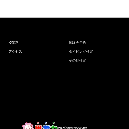
授業料
体験会予約
アクセス
タイピング検定
その他検定