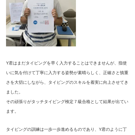
Y君はまだタイピングを早く入力することはできませんが、指使
いに気を付けて丁寧に入力する姿勢が素晴らしく、正確さと慎重
さを大切にしながら、タイピングのスキルを着実に向上させてき
ました。
その頑張りがタッチタイピング検定７級合格として結果が出てい
ます。
タイピングの訓練は一歩一歩進めるものであり、Y君のように丁