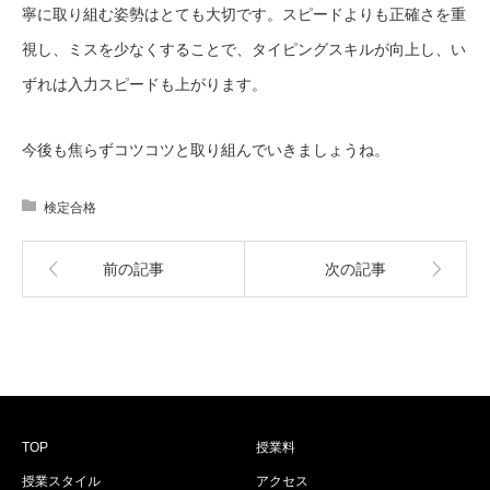
寧に取り組む姿勢はとても大切です。スピードよりも正確さを重
視し、ミスを少なくすることで、タイピングスキルが向上し、い
ずれは入力スピードも上がります。
今後も焦らずコツコツと取り組んでいきましょうね。
検定合格
前の記事
次の記事
TOP
授業料
授業スタイル
アクセス