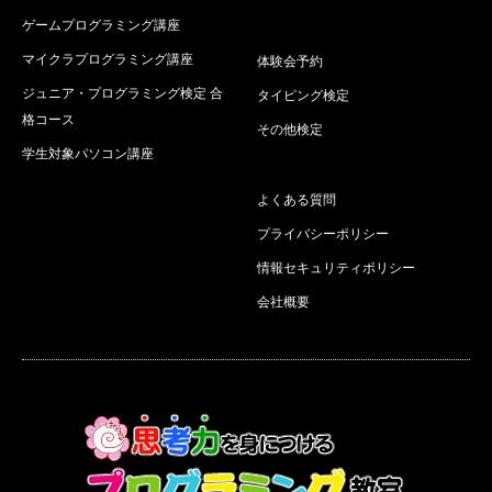
ゲームプログラミング講座
マイクラプログラミング講座
体験会予約
ジュニア・プログラミング検定 合
タイピング検定
格コース
その他検定
学生対象パソコン講座
よくある質問
プライバシーポリシー
情報セキュリティポリシー
会社概要