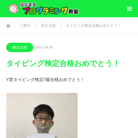
ホーム
ご案内
検定合格
タイピング検定合格おめでとう！
検定合格
2021.06.09
タイピング検定合格おめでとう！
Y君タイピング検定7級合格おめでとう！